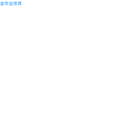
金年会体育