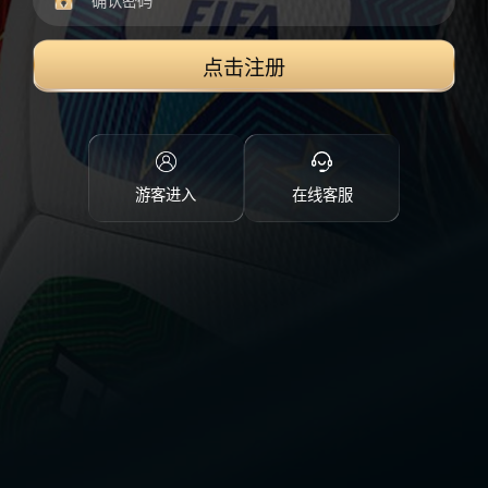
点击注册
游客进入
在线客服