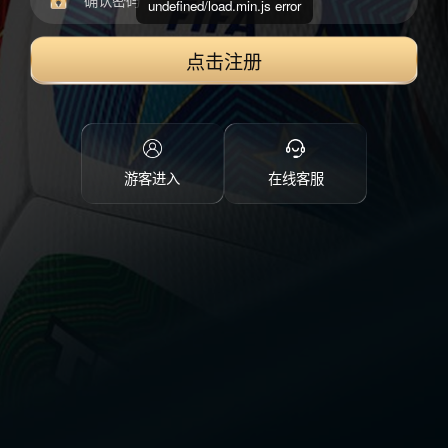
undefined/load.min.js error
点击注册
游客进入
在线客服