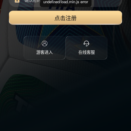
undefined/load.min.js error
点击注册
游客进入
在线客服